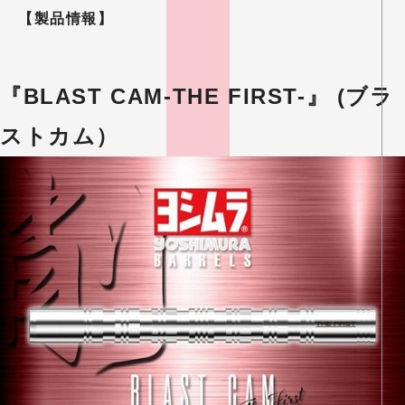
【製品情報】
『BLAST CAM-THE FIRST-』 (ブラ
ストカム）