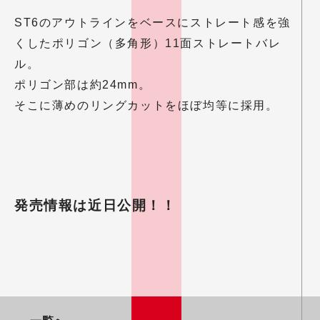
ST6のアウトラインをベースにストレート感を強
くしたポリゴン（多角形）11面ストレートバレ
ル。
ポリゴン部は約24mm。
そこに薄めのリングカットをほぼ均等に採用。
発売情報は近日公開！！