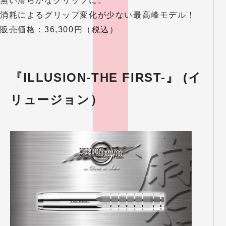
無い滑らかなグリップに。
消耗によるグリップ変化が少ない最高峰モデル！
販売価格：36,300円（税込）
『ILLUSION-THE FIRST-』 (イ
リュージョン）