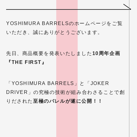
YOSHIMURA BARRELSのホームページをご覧
いただき、誠にありがとうございます。
先日、商品概要を発表いたしました
10周年企画
『THE FIRST』
「YOSHIMURA BARRELS」と「JOKER
DRIVER」の究極の技術が組み合わさることで創
りだされた
至極のバレルが遂に公開！！