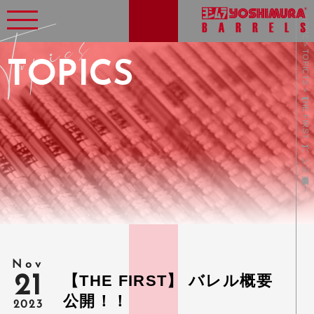
HOME > TOPICTS > 【THE FIRST】 バレル概要公開！！
TOPICS
Nov
【THE FIRST】 バレル概要
21
公開！！
2023