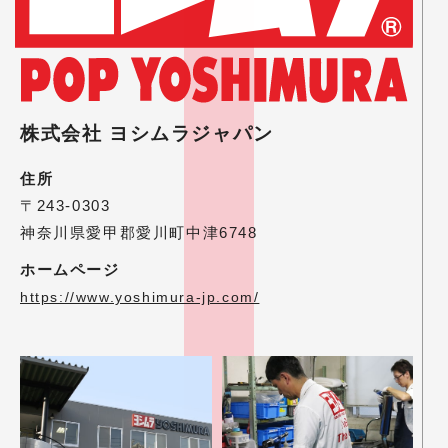
株式会社 ヨシムラジャパン
住所
〒243-0303
神奈川県愛甲郡愛川町中津6748
ホームページ
https://www.yoshimura-jp.com/