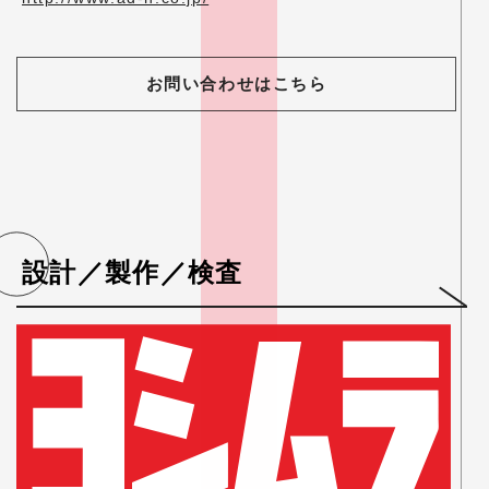
お問い合わせはこちら
設計／製作／検査