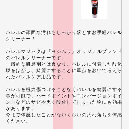
バレルの頑固な汚れもしっかり落とすお手軽バレル
クリーナー！
バレルマジックは『ヨシムラ』オリジナルブレンド
のバレルクリーナーです。
一般的な研磨剤とは異なり、バレルに付着した酸化
膜をはがし、綺麗にすることに重点をおいて考えら
れたバレルケア用品です。
バレルを極力傷つけることなくバレルを綺麗にする
事が可能で、ハードポイントやコンバージョンポイ
ントなどのサビや黒く酸化してしまった物にも効果
があります。
今まで体感したことがないくらいの汚れ落ちを体感
ください。