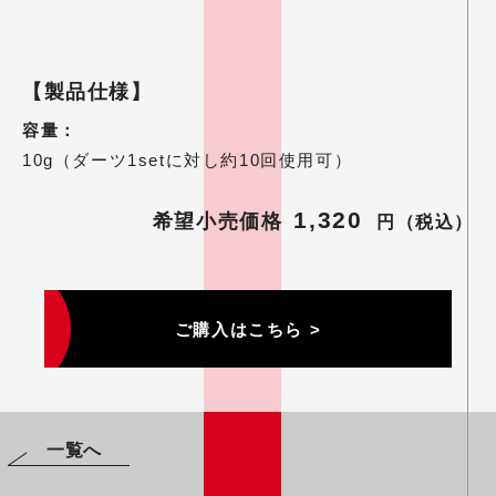
製品仕様
容量
10g（ダーツ1setに対し約10回使用可）
1,320
ご購入はこちら >
一覧へ